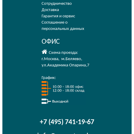
Сотрудничество
Доставка
Гарантия и сервис
Соглашение о
персональных данных
ОФИС
Схема проезда:
г.Москва
,
м.Беляево
,
ул.Академика Опарина,7
График:
+7 (495) 741-19-67