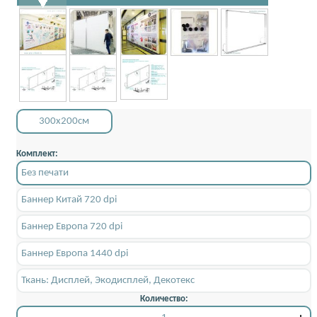
300x200см
Комплект:
Без печати
Баннер Китай 720 dpi
Баннер Европа 720 dpi
Баннер Европа 1440 dpi
Ткань: Дисплей, Экодисплей, Декотекс
Количество: