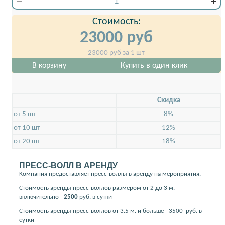
Стоимость:
23000
руб
23000
руб за 1 шт
В корзину
Купить в один клик
Скидкa
от 5 шт
8%
от 10 шт
12%
от 20 шт
18%
ПРЕСС-ВОЛЛ В АРЕНДУ
Компания предоставляет пресс-воллы в аренду на мероприятия.
Стоимость аренды пресс-воллов размером от 2 до 3 м.
включительно -
2500
руб. в сутки
Стоимость аренды пресс-воллов от 3.5 м. и больше - 3500
руб. в
сутки