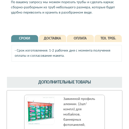
По вашему запросу мы можем порезать трубы и сделать каркас
сборно-разборным из труб небольшого размера, которые будет
удобно перевозить и хранить в разобранном виде.
СРОКИ
ДОСТАВКА
ОПЛАТА
ТЕХ. ТРЕБ.
- Срок изготовления: 1-2 рабочих дня с момента получения
оплаты и согласование макета.
ДОПОЛНИТЕЛЬНЫЕ ТОВАРЫ
Зажимной профиль
алюмин. (2шт/
компл) для
мобайлов,
баннерных
фотопанелей,