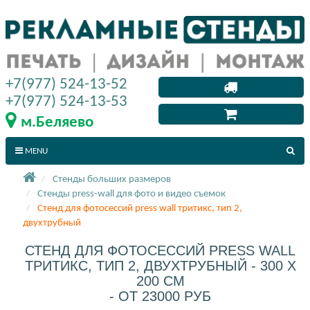
+7(977) 524-13-52
+7(977) 524-13-53
м.Беляево
MENU
Стенды больших размеров
Стенды press-wall для фото и видео съемок
Стенд для фотосессий press wall тритикс, тип 2,
двухтрубный
СТЕНД ДЛЯ ФОТОСЕССИЙ PRESS WALL
ТРИТИКС, ТИП 2, ДВУХТРУБНЫЙ - 300 X
200 СМ
- ОТ 23000 РУБ