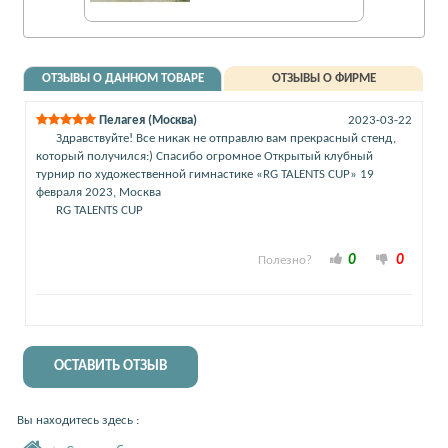
ОТЗЫВЫ О ДАННОМ ТОВАРЕ
ОТЗЫВЫ О ФИРМЕ
Пелагея (Москва)
2023-03-22
Здравствуйте! Все никак не отправлю вам прекрасный стенд,
который получился:) Спасибо огромное Открытый клубный
турнир по художественной гимнастике «RG TALENTS CUP» 19
февраля 2023, Москва
RG TALENTS CUP
0
0
Полезно?
ОСТАВИТЬ ОТЗЫВ
Вы находитесь здесь :