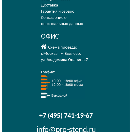
Доставка
Гарантия и сервис
Соглашение о
персональных данных
ОФИС
Схема проезда:
г.Москва
,
м.Беляево
,
ул.Академика Опарина,7
График:
+7 (495) 741-19-67
info@pro-stend.ru