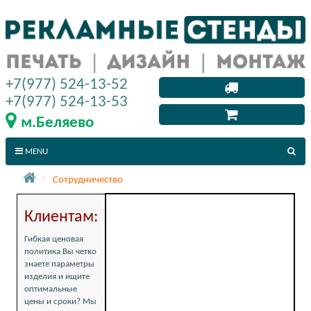
+7(977) 524-13-52
+7(977) 524-13-53
м.Беляево
MENU
Сотрудничество
Клиентам:
Гибкая ценовая
политика Вы четко
знаете параметры
изделия и ищите
оптимальные
цены и сроки? Мы