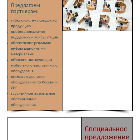
Предлагаем
партнерам:
гибкую систему скидок на
продукцию
профессиональную
поддержку и консультации
обеспечение рекламно-
информационными
материалами
обучение эксплуатации
мобильного выставочного
оборудованя
помощь в доставке
оборудования по России и
СНГ
гарантийное и сервисное
обслуживание
оборудования
Специальное
предложение