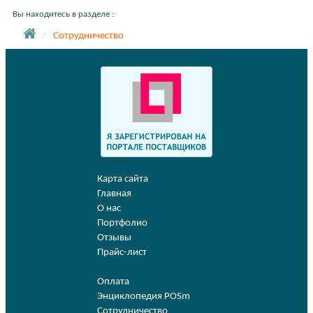
Вы находитесь в разделе :
Сотрудничество
Карта сайта
Главная
О нас
Портфолио
Отзывы
Прайс-лист
Оплата
Энциклопедия POSm
Сотрудничество