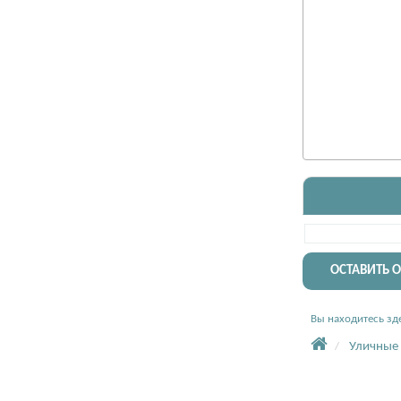
ОСТАВИТЬ 
Вы находитесь зде
Уличные 