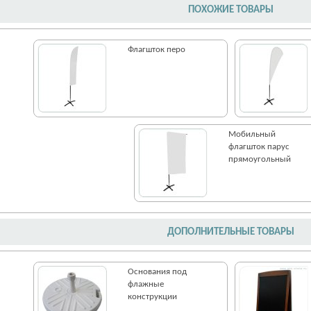
ПОХОЖИЕ ТОВАРЫ
Флагшток перо
Мобильный
флагшток парус
прямоугольный
ДОПОЛНИТЕЛЬНЫЕ ТОВАРЫ
Основания под
флажные
конструкции